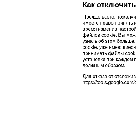
Как отключить
Прежде всего, пожалуй
имеете право принять 
время изменив настрой
файлов cookie. Вы мож
узнать об этом больше,
cookie, уже имеющиеся
принимать файлы cooki
установки при каждом 
должным образом.
Для отказа от отслежив
https://tools.google.com